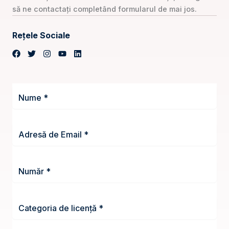
să ne contactați completând formularul de mai jos.
Rețele Sociale