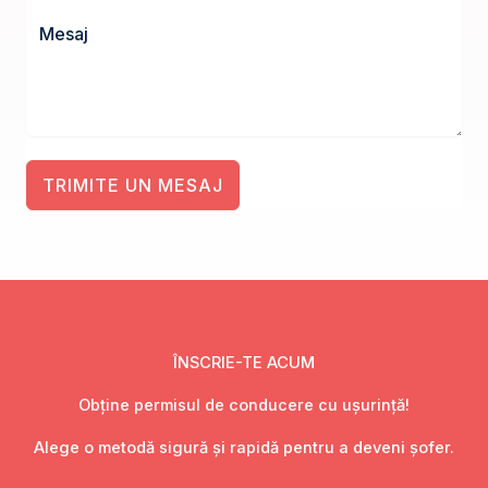
TRIMITE UN MESAJ
ÎNSCRIE-TE ACUM
Obține permisul de conducere cu ușurință!
Alege o metodă sigură și rapidă pentru a deveni șofer.